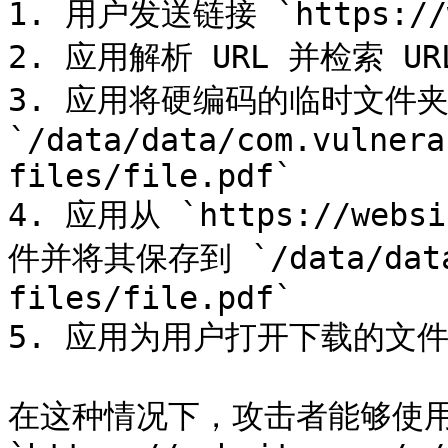
1. 用户发送链接 `https://we
2. 应用解析 URL 并检索 URL
3. 应用将硬编码的临时文件夹与 
`/data/data/com.vulnera
files/file.pdf`

4. 应用从 `https://websi
件并将其保存到 `/data/data/
files/file.pdf`

5. 应用为用户打开下载的文件
在这种情况下，攻击者能够使