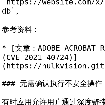
`https://website.com/x/
db`。

参考资料：

* [文章：ADOBE ACROBAT RE
(CVE-2021-40724)]
(https://hulkvision.git
### 无需确认执行不安全操作

有时应用允许用户通过深度链