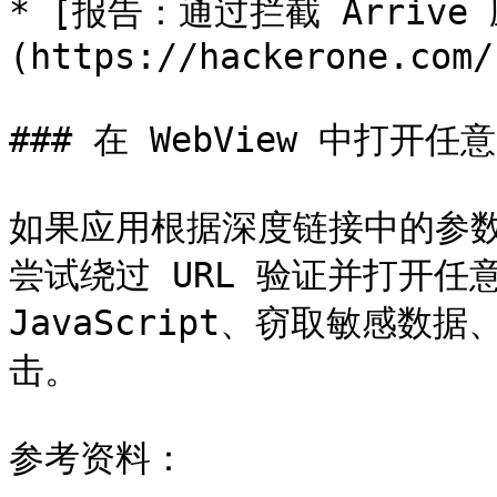
* [报告：通过拦截 Arriv
(https://hackerone.com/
### 在 WebView 中打开任意 
如果应用根据深度链接中的参数在 
尝试绕过 URL 验证并打开任意
JavaScript、窃取敏感
击。

参考资料：
