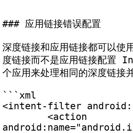
```

### 应用链接错误配置

深度链接和应用链接都可以使用 
度链接而不是应用链接配置 In
个应用来处理相同的深度链接并拦截
```xml

<intent-filter android:
	<action 
android:name="android.i