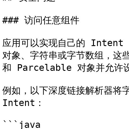
### 访问任意组件

应用可以实现自己的 Intent
对象、字符串或字节数组，这些对象
和 Parcelable 对象并允
例如，以下深度链接解析器将字节
Intent：

```java
