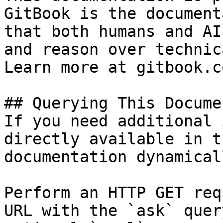
GitBook is the document
that both humans and AI
and reason over technic
Learn more at gitbook.co
## Querying This Docume
If you need additional 
directly available in t
documentation dynamical
Perform an HTTP GET req
URL with the `ask` quer