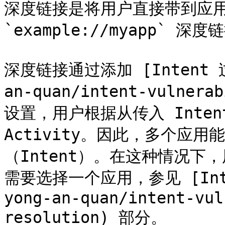
深度链接是将用户直接带到应用
`example://myapp` 深度
深度链接通过添加 [Intent 过滤
an-quan/intent-vulnera
设置，用户根据从传入 Inte
Activity。因此，多个应
（Intent）。在这种情况
需要选择一个应用，参见 [Inten
yong-an-quan/intent-vul
resolution) 部分。
