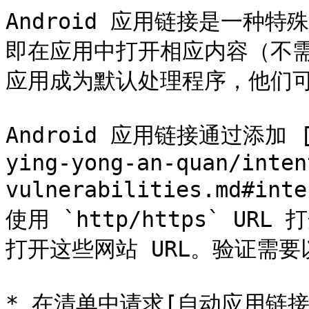
Android 应用链接是一种特
即在应用中打开相应内容（不
应用成为默认处理程序，他们可
Android 应用链接通过添加 [I
ying-yong-an-quan/inten
vulnerabilities.md#i
使用 `http/https` U
打开这些网站 URL。验证需要
* 在清单中请求[自动应用链接