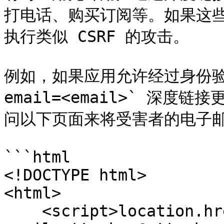
打电话、购买订阅等。如果这
执行类似 CSRF 的攻击。

例如，如果应用允许经过身份验证的
email=<email>` 深
问以下页面来将受害者的电子邮
```html

<!DOCTYPE html>

<html>

    <script>location.href = "myapp://user?