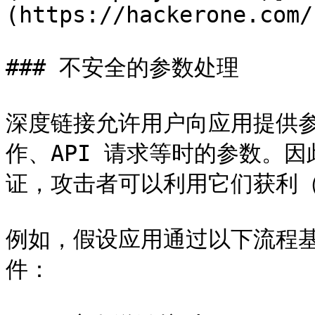
(https://hackerone.com/
### 不安全的参数处理

深度链接允许用户向应用提供
作、API 请求等时的参数。
证，攻击者可以利用它们获利（直
例如，假设应用通过以下流程基于 
件：
