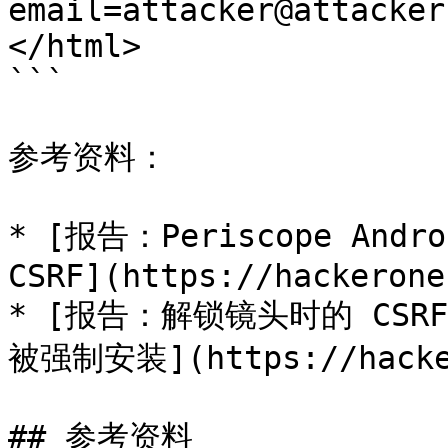
email=attacker@attacker
</html>

```

参考资料：

* [报告：Periscope An
CSRF](https://hackerone
* [报告：解锁镜头时的 CS
被强制安装](https://hackero
## 参考资料
