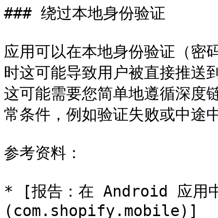
### 绕过本地身份验证

应用可以在本地身份验证（密
时这可能导致用户被直接推送到 
这可能需要您简单地遵循深度
常条件，例如验证失败或中途中
参考资料：

* [报告：在 Android 
(com.shopify.mobile)]