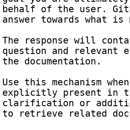
behalf of the user. Git
answer towards what is 
The response will conta
question and relevant e
the documentation.

Use this mechanism when
explicitly present in t
clarification or additi