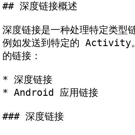
## 深度链接概述

深度链接是一种处理特定类型
例如发送到特定的 Activit
的链接：

* 深度链接

* Android 应用链接

### 深度链接
