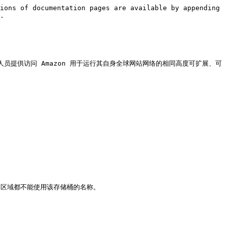
ions of documentation pages are available by appending 
.

任何开发人员提供访问 Amazon 用于运行其自身全球网站网络的相同高度可扩展、可
 区域都不能使用该存储桶的名称。
